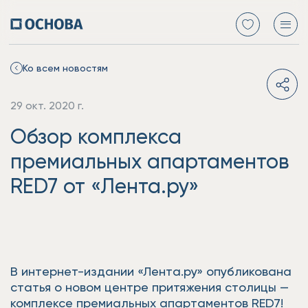
Ко всем новостям
29 окт. 2020 г.
Обзор комплекса
премиальных апартаментов
RED7 от «Лента.ру»
В интернет-издании «Лента.ру» опубликована
статья о новом центре притяжения столицы —
комплексе премиальных апартаментов RED7!