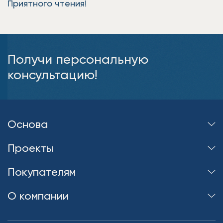
Приятного чтения!
Получи персональную
консультацию!
Основа
Проекты
Покупателям
О компании