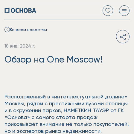
Ко всем новостям
18 янв. 2024 г.
Обзор на One Moscow!
Расположенный в «интеллектуальной долине»
Москвы, рядом с престижными вузами столицы
и в окружении парков, НАМЕТКИН ТАУЭР от ГК
«Основа» с самого старта продаж
приковывает внимание не только покупателей,
но и экспертов рынка недвижимости.