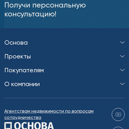
Получи персональную
консультацию!
Основа
Проекты
Покупателям
О компании
Агентствам недвижимости по вопросам
сотрудничества