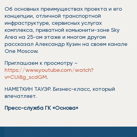
Об основных преимуществах проекта и его
концепции, отличной транспортной
инфраструктуре, сервисных услугах
комплекса, приватной комьюнити-зоне Sky
Area на 25-ом этаже и многом другом
рассказал Александр Кузин на своем канале
One Moscow.
Приглашаем к просмотру –
https://www.youtube.com/watch?
v=CUi8g_scdGM
.
НАМЕТКИН ТАУЭР. Бизнес-класс, который
впечатляет.
Пресс-служба ГК «Основа»