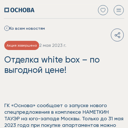
Ко всем новостям
2 мая 2023 г.
Акция завершена
Отделка white box – по
выгодной цене!
ГК «Основа» сообщает о запуске нового
спецпредложения в комплексе НАМЕТКИН
ТАУЭР на юго-западе Москвы. Только до 31 мая
2023 года при покупке апартаментов можно