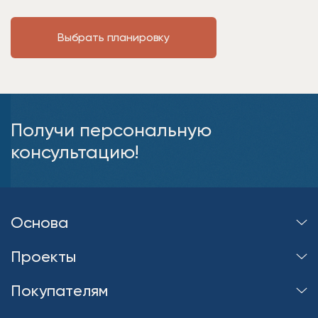
Выбрать планировку
Получи персональную
консультацию!
Основа
Проекты
Покупателям