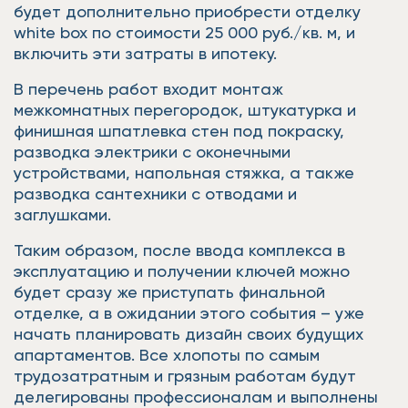
будет дополнительно приобрести отделку
white box по стоимости 25 000 руб./кв. м, и
включить эти затраты в ипотеку.
В перечень работ входит монтаж
межкомнатных перегородок, штукатурка и
финишная шпатлевка стен под покраску,
разводка электрики с оконечными
устройствами, напольная стяжка, а также
разводка сантехники с отводами и
заглушками.
Таким образом, после ввода комплекса в
эксплуатацию и получении ключей можно
будет сразу же приступать финальной
отделке, а в ожидании этого события – уже
начать планировать дизайн своих будущих
апартаментов. Все хлопоты по самым
трудозатратным и грязным работам будут
делегированы профессионалам и выполнены