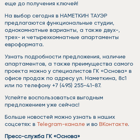
еще до получения ключей!
На выбор сегодня в НАМЕТКИН ТАУЭР
предлагаются функциональные студии,
однокомнатные варианты, а также двух-,
трех- и четырехкомнатные апартаменты
евроформата.
Узнать подробности предложения, наличие
апартаментов, а также преимущества самого
проекта можно у специалистов ГК «Основа» в
офисе продаж по адресу ул. Наметкина, 8с1
или по телефону +7 (495) 255-41-87.
Успейте воспользоваться выгодным
предложением уже сейчас!
Больше новостей можно узнать в наших
соцсетях: в
Telegram-канале
и во
ВКонтакте
.
Пресс-служба ГК «Основа»