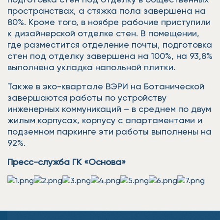
пространствах, а стяжка пола завершена на
80%. Кроме того, в ноябре рабочие приступили
к дизайнерской отделке стен. В помещении,
где разместится отделение почты, подготовка
стен под отделку завершена на 100%, на 93,8%
выполнена укладка напольной плитки.
Также в эко-квартале ВЭРИ на Ботанической
завершаются работы по устройству
инженерных коммуникаций – в среднем по двум
жилым корпусах, корпусу с апартаментами и
подземном паркинге эти работы выполнены на
92%.
Пресс-служба ГК «Основа»