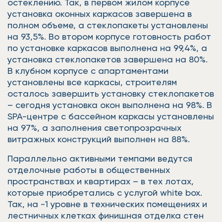
остеклению. Так, в первом жилом корпусе
установка оконных каркасов завершена в
полном объеме, а стеклопакеты установлены
на 93,5%. Во втором корпусе готовность работ
по установке каркасов выполнена на 99,4%, а
установка стеклопакетов завершена на 80%.
В клубном корпусе с апартаментами
установлены все каркасы, строителям
осталось завершить установку стеклопакетов
– сегодня установка окон выполнена на 98%. В
SPA-центре с бассейном каркасы установлены
на 97%, а заполнения светопрозрачных
витражных конструкций выполнен на 88%.
Параллельно активными темпами ведутся
отделочные работы в общественных
пространствах и квартирах – в тех лотах,
которые приобретались с услугой white box.
Так, на -1 уровне в технических помещениях и
лестничных клетках финишная отделка стен