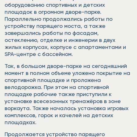
оборудованию спортивных и детских
площадок в огромном дворе-парке.
Параллельно продолжались работы по
устройству парящего моста, а также
завершались работы по фасадам,
остеклению, отделке и инженерии в двух
жилых корпусах, корпусе с апартаментами и
SPA-центре с бассейном.
Так, в большом дворе-парке на сегодняшний
момент в полном объеме уложено покрытие на
спортивной площадке и проложена
велодорожка. При этом на спортивной
площадке рабочие также приступили к
установке всесезонных тренажёров в зоне
воркаута. Также началась установка игровых
комплексов, горок и качелей на детских
площадках.
Продолжается устройство парящего