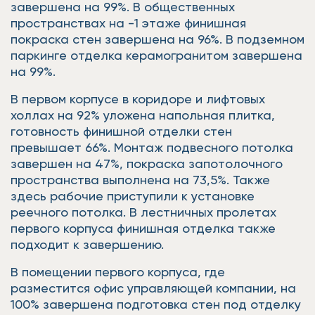
завершена на 99%. В общественных
пространствах на -1 этаже финишная
покраска стен завершена на 96%. В подземном
паркинге отделка керамогранитом завершена
на 99%.
В первом корпусе в коридоре и лифтовых
холлах на 92% уложена напольная плитка,
готовность финишной отделки стен
превышает 66%. Монтаж подвесного потолка
завершен на 47%, покраска запотолочного
пространства выполнена на 73,5%. Также
здесь рабочие приступили к установке
реечного потолка. В лестничных пролетах
первого корпуса финишная отделка также
подходит к завершению.
В помещении первого корпуса, где
разместится офис управляющей компании, на
100% завершена подготовка стен под отделку