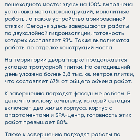
пешеходного моста: здесь на 100% выполнена
установка металлоконструкций, монолитные
работы, а также устройство армированной
стяжки. Сегодня здесь завершаются работы
по двухслойной гидроизоляции, готовность
которых составляет 93%. Также выполняются
работы по отделке конструкций моста.
На территории двора-парка продолжается
укладка тротуарной плитки. На сегодняшний
день уложено более 3,8 тыс. кв. метров плитки,
что составляет 67% от общего объема работ.
К завершению подходят фасадные работы. В
целом по жилому комплексу, который сегодня
включает два жилых корпуса, корпус с
апартаментами и SPA-центр, готовность этих
работ превышает 80%.
Также к завершению подходят работы по