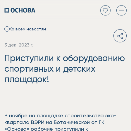
Ко всем новостям
3 дек. 2023 г.
Приступили к оборудованию
спортивных и детских
площадок!
В ноябре на площадке строительства эко-
квартала ВЭРИ на Ботанической от ГК
«Основа» рабочие приступили к