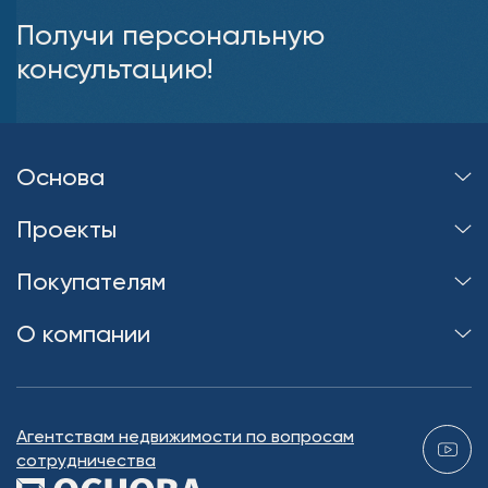
Получи персональную
консультацию!
Основа
Проекты
Покупателям
О компании
Агентствам недвижимости по вопросам
сотрудничества