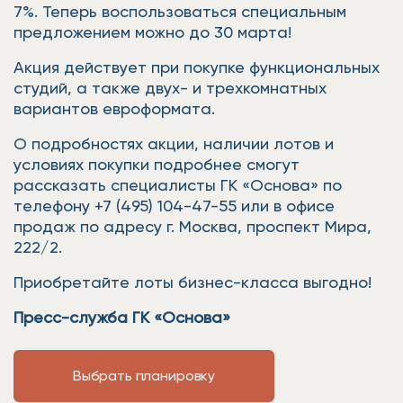
7%. Теперь воспользоваться специальным
предложением можно до 30 марта!
Акция действует при покупке функциональных
студий, а также двух- и трехкомнатных
вариантов евроформата.
О подробностях акции, наличии лотов и
условиях покупки подробнее смогут
рассказать специалисты ГК «Основа» по
телефону +7 (495) 104-47-55 или в офисе
продаж по адресу г. Москва, проспект Мира,
222/2.
Приобретайте лоты бизнес-класса выгодно!
Пресс-служба ГК «Основа»
Выбрать планировку