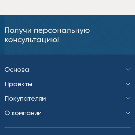
Получи персональную
консультацию!
Основа
Проекты
Покупателям
О компании