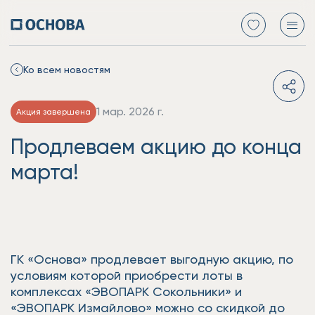
Ко всем новостям
1 мар. 2026 г.
Акция завершена
Продлеваем акцию до конца
марта!
ГК «Основа» продлевает выгодную акцию, по
условиям которой приобрести лоты в
комплексах «ЭВОПАРК Сокольники» и
«ЭВОПАРК Измайлово» можно со скидкой до