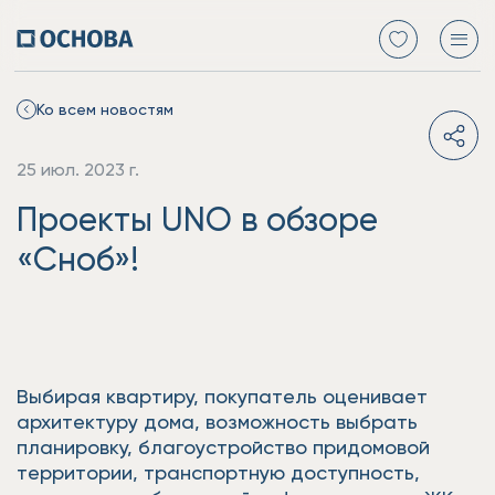
Ко всем новостям
25 июл. 2023 г.
Проекты UNO в обзоре
«Сноб»!
Выбирая квартиру, покупатель оценивает
архитектуру дома, возможность выбрать
планировку, благоустройство придомовой
территории, транспортную доступность,