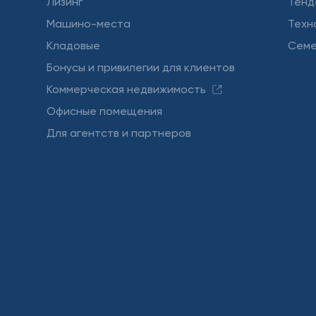
Лизинг
Тенд
Машино-места
Техн
Кладовые
Семе
Бонусы и привилегии для клиентов
Коммерческая недвижимость
Офисные помещения
Для агентств и партнеров