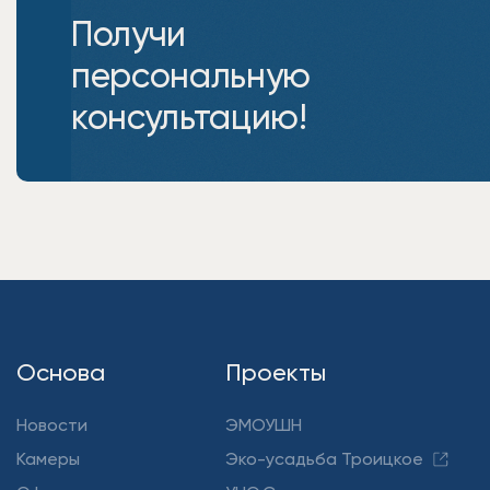
Получи
персональную
консультацию!
Основа
Проекты
Новости
ЭМОУШН
Камеры
Эко-усадьба Троицкое