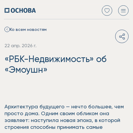
Ко всем новостям
22 апр. 2026 г.
«РБК-Недвижимость» об
«Эмоушн»
Архитектура будущего — нечто большее, чем
просто дома. Одним своим обликом она
заявляет: наступила новая эпоха, в которой
строения способны принимать самые