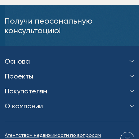
Получи персональную
консультацию!
Основа
Проекты
Покупателям
О компании
Агентствам недвижимости по вопросам