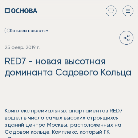
Ко всем новостям
25 февр. 2019 г.
RED7 - новая высотная
доминанта Садового Кольца
Комплекс премиальных апартаментов RED7
вошел в число самых высоких строящихся
зданий центра Москвы, расположенных на
Садовом кольце. Комплекс, который ГК