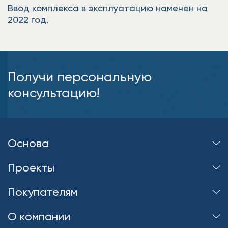
Ввод комплекса в эксплуатацию намечен на
2022 год.
Получи персональную
консультацию!
Основа
Проекты
Покупателям
О компании