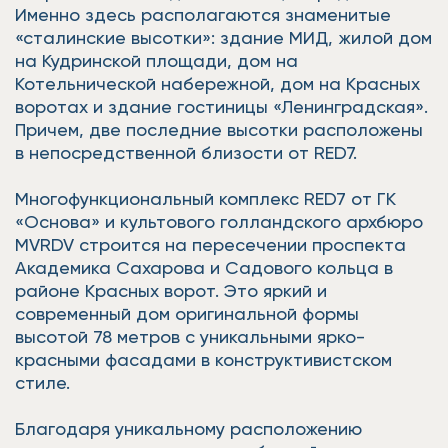
Именно здесь располагаются знаменитые
«сталинские высотки»: здание МИД, жилой дом
на Кудринской площади, дом на
Котельнической набережной, дом на Красных
воротах и здание гостиницы «Ленинградская».
Причем, две последние высотки расположены
в непосредственной близости от RED7.
Многофункциональный комплекс RED7 от ГК
«Основа» и культового голландского архбюро
MVRDV строится на пересечении проспекта
Академика Сахарова и Садового кольца в
районе Красных ворот. Это яркий и
современный дом оригинальной формы
высотой 78 метров с уникальными ярко-
красными фасадами в конструктивистском
стиле.
Благодаря уникальному расположению