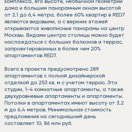
комплекса, его высоте, необычной геометрии
дома и большим панорамным окнам высотой
от 2,1 до 6,4 метра, более 60% квартир в RED7
являются видовыми, а с верхних этажей
открываются живописные панорамы на центр
Москвы. Видами центра столицы можно будет
наслаждаться с больших балконов и террас,
запроектированных в более чем 20%
апартаментов RED7.
Всего в проекте предусмотрено 289
апартаментов с полной дизайнерской
отделкой до 253 кв. м с учетом террас. Это
студии, 1-4 комнатные апартаменты, а также
двухуровневые апартаменты и апартаменты.
Потолки в апартаментах имеют высоту от 3,2
м до 6,4 метров. Минимальная стоимость
предложения на сегодняшний день
составляет 10, 86 млн руб.