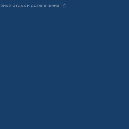
йный отдых и развлечения