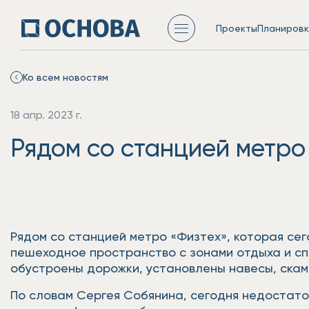
Проекты
Планировк
Ко всем новостям
18 апр. 2023 г.
Рядом со станцией метро
Рядом со станцией метро «Физтех», которая сег
пешеходное пространство с зонами отдыха и сп
обустроены дорожки, установлены навесы, скам
По словам Сергея Собянина, сегодня недостато