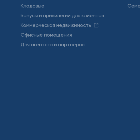
Кладовые
Семе
Бонусы и привилегии для клиентов
Коммерческая недвижимость
Офисные помещения
Для агентств и партнеров