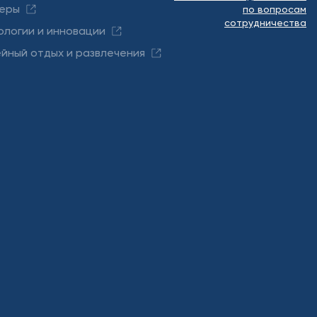
еры
по вопросам
сотрудничества
ологии и инновации
йный отдых и развлечения