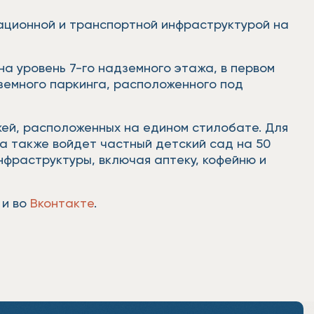
ационной и транспортной инфраструктурой на
а уровень 7-го надземного этажа, в первом
земного паркинга, расположенного под
жей, расположенных на едином стилобате. Для
а также войдет частный детский сад на 50
нфраструктуры, включая аптеку, кофейню и
и во
Вконтакте
.