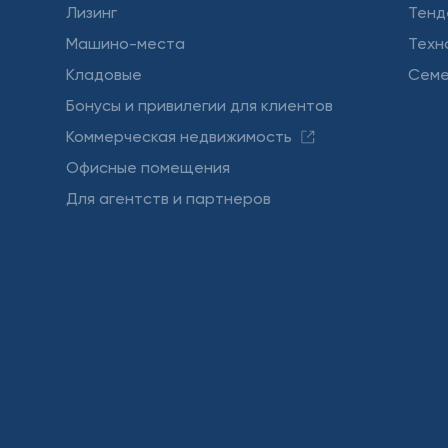
Лизинг
Тенд
Машино-места
Техн
Кладовые
Семе
Бонусы и привилегии для клиентов
Коммерческая недвижимость
Офисные помещения
Для агентств и партнеров