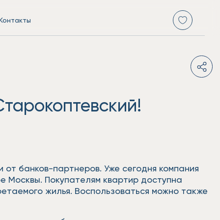
Контакты
Старокоптевский!
 от банков-партнеров. Уже сегодня компания
ре Москвы. Покупателям квартир доступна
бретаемого жилья. Воспользоваться можно также