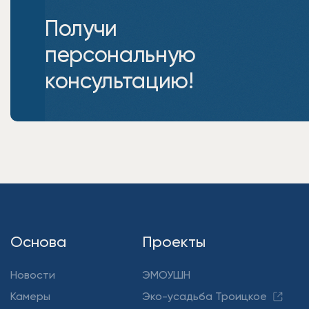
Получи
персональную
консультацию!
Основа
Проекты
Новости
ЭМОУШН
Камеры
Эко-усадьба Троицкое