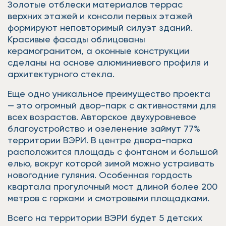
Золотые отблески материалов террас
верхних этажей и консоли первых этажей
формируют неповторимый силуэт зданий.
Красивые фасады облицованы
керамогранитом, а оконные конструкции
сделаны на основе алюминиевого профиля и
архитектурного стекла.
Еще одно уникальное преимущество проекта
— это огромный двор-парк с активностями для
всех возрастов. Авторское двухуровневое
благоустройство и озеленение займут 77%
территории ВЭРИ. В центре двора-парка
расположится площадь с фонтаном и большой
елью, вокруг которой зимой можно устраивать
новогодние гуляния. Особенная гордость
квартала прогулочный мост длиной более 200
метров с горками и смотровыми площадками.
Всего на территории ВЭРИ будет 5 детских