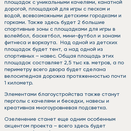
площадок с уникальными качелями, канатной
дорогой, площадкой для игры с песком и
водой, всевозможными детскими городками и
горками. Также здесь будет 2 большие
спортивные зоны с площадками для игры в
волейбол, баскетбол, мини-футбол и зонами
фитнеса и воркаута. Над одной из детских
площадок будет тент, а над одной из
спортивных – навес. Общая площадь этих
площадок составляет 2,5 тыс кв. метров, а по
периметру всего двора будет сделана
велосипедная дорожка протяженностью почти
1 километр.
Элементами благоустройства также станут
перголы с качелями и беседки, навесы и
креативная многоуровневая подсветка.
Озеленение станет еще одним особенным
акцентом проекта – всего здесь будет