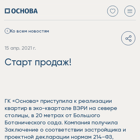
Ко всем новостям
15 апр. 2021 г.
Старт продаж!
ГК «Основа» приступила к реализации
квартир в эко-квартале ВЭРИ на севере
столицы, в 20 метрах от Большого
Ботанического сада. Компания получила
Заключение о соответствии застройщика и
проектной декларации нормам 214-ФЗ,