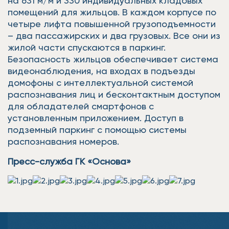
на 631 м/м и 330 индивидуальных кладовых
помещений для жильцов. В каждом корпусе по
четыре лифта повышенной грузоподъемности
– два пассажирских и два грузовых. Все они из
жилой части спускаются в паркинг.
Безопасность жильцов обеспечивает система
видеонаблюдения, на входах в подъезды
домофоны с интеллектуальной системой
распознавания лиц и бесконтактным доступом
для обладателей смартфонов с
установленным приложением. Доступ в
подземный паркинг с помощью системы
распознавания номеров.
Пресс-служба ГК «Основа»