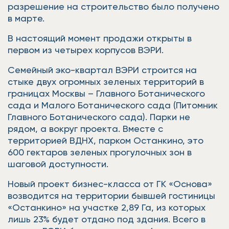
разрешение на строительство было получено
в марте.
В настоящий момент продажи открыты в
первом из четырех корпусов ВЭРИ.
Семейный эко-квартал ВЭРИ строится на
стыке двух огромных зеленых территорий в
границах Москвы – Главного Ботанического
сада и Малого Ботанического сада (Питомник
Главного Ботанического сада). Парки не
рядом, а вокруг проекта. Вместе с
территорией ВДНХ, парком Останкино, это
600 гектаров зеленых прогулочных зон в
шаговой доступности.
Новый проект бизнес-класса от ГК «Основа»
возводится на территории бывшей гостиницы
«Останкино» на участке 2,89 Га, из которых
лишь 23% будет отдано под здания. Всего в