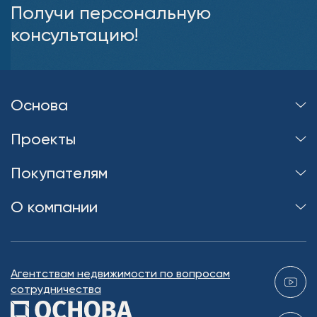
Получи персональную
консультацию!
Основа
Проекты
Покупателям
О компании
Агентствам недвижимости по вопросам
сотрудничества