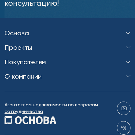
консультацию!
Основа
Проекты
Покупателям
О компании
Агентствам недвижимости по вопросам
сотрудничества