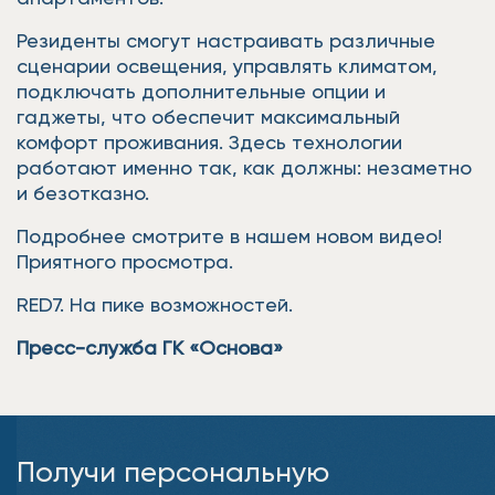
Резиденты смогут настраивать различные
сценарии освещения, управлять климатом,
подключать дополнительные опции и
гаджеты, что обеспечит максимальный
комфорт проживания. Здесь технологии
работают именно так, как должны: незаметно
и безотказно.
Подробнее смотрите в нашем новом видео!
Приятного просмотра.
RED7. На пике возможностей.
Пресс-служба ГК «Основа»
Получи персональную