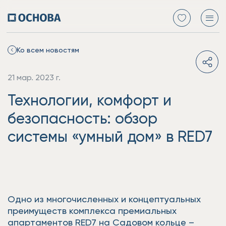
Ко всем новостям
21 мар. 2023 г.
Технологии, комфорт и
безопасность: обзор
системы «умный дом» в RED7
Одно из многочисленных и концептуальных
преимуществ комплекса премиальных
апартаментов RED7 на Садовом кольце –