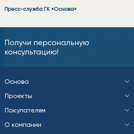
Пресс-служба ГК «Основа»
Получи персональную
консультацию!
Основа
Проекты
Покупателям
О компании