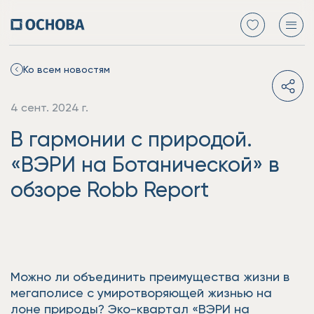
Ко всем новостям
4 сент. 2024 г.
В гармонии с природой.
«ВЭРИ на Ботанической» в
обзоре Robb Report
Можно ли объединить преимущества жизни в
мегаполисе с умиротворяющей жизнью на
лоне природы? Эко-квартал «ВЭРИ на