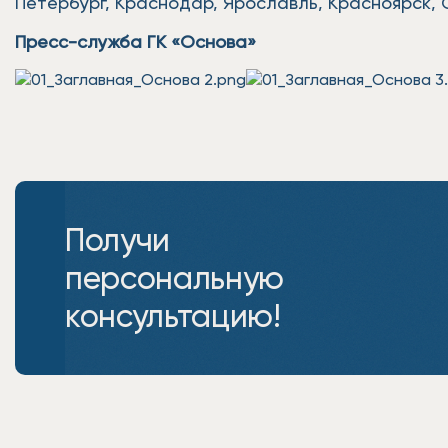
Петербург, Краснодар, Ярославль, Красноярск, 
Пресс-служба ГК «Основа»
Получи
персональную
консультацию!