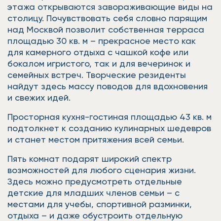
этажа открываются завораживающие виды на
столицу. Почувствовать себя словно парящим
над Москвой позволит собственная терраса
площадью 30 кв. м – прекрасное место как
для камерного отдыха с чашкой кофе или
бокалом игристого, так и для вечеринок и
семейных встреч. Творческие резиденты
найдут здесь массу поводов для вдохновения
и свежих идей.
Просторная кухня-гостиная площадью 43 кв. м
подтолкнет к созданию кулинарных шедевров
и станет местом притяжения всей семьи.
Пять комнат подарят широкий спектр
возможностей для любого сценария жизни.
Здесь можно предусмотреть отдельные
детские для младших членов семьи – с
местами для учебы, спортивной разминки,
отдыха – и даже обустроить отдельную