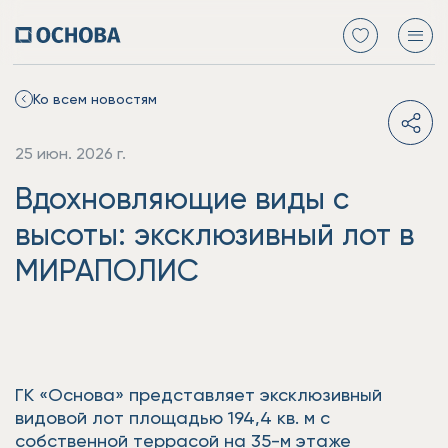
Ко всем новостям
25 июн. 2026 г.
Вдохновляющие виды с
высоты: эксклюзивный лот в
МИРАПОЛИС
ГК «Основа» представляет эксклюзивный
видовой лот площадью 194,4 кв. м с
собственной террасой на 35-м этаже