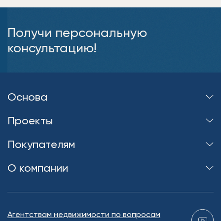
Получи персональную
консультацию!
Основа
Проекты
Покупателям
О компании
Агентствам недвижимости по вопросам