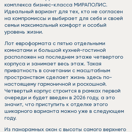
комплекса бизнес-класса МИРАПОЛИС.
Идеальный вариант для тех, кто не согласен
на компромиссы и выбирает для себя и своей
семьи максимальный комфорт и особый
уровень жизни.
Лот евроформата с пятью отдельными
комнатами и большой кухней-гостиной
расположен на последнем этаже четвертого
корпуса и занимает весь этаж. Такая
приватность в сочетании с масштабным
пространством сделает жизнь здесь по-
настоящему гармоничной и роскошной.
Четвертый корпус строится в рамках первой
очереди и будет введен в 2026 году, а это
значит, что приступить к отделке этого
шикарного варианта можно уже в следующем
году.
Из панорамных окон с высоты самого верхнего