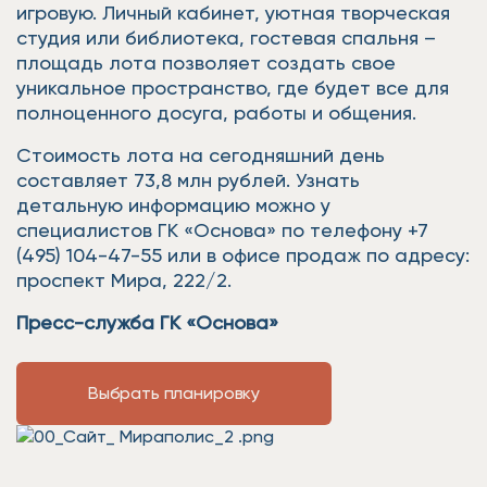
игровую. Личный кабинет, уютная творческая
студия или библиотека, гостевая спальня –
площадь лота позволяет создать свое
уникальное пространство, где будет все для
полноценного досуга, работы и общения.
Стоимость лота на сегодняшний день
составляет 73,8 млн рублей. Узнать
детальную информацию можно у
специалистов ГК «Основа» по телефону +7
(495) 104-47-55 или в офисе продаж по адресу:
проспект Мира, 222/2.
Пресс-служба ГК «Основа»
Выбрать планировку