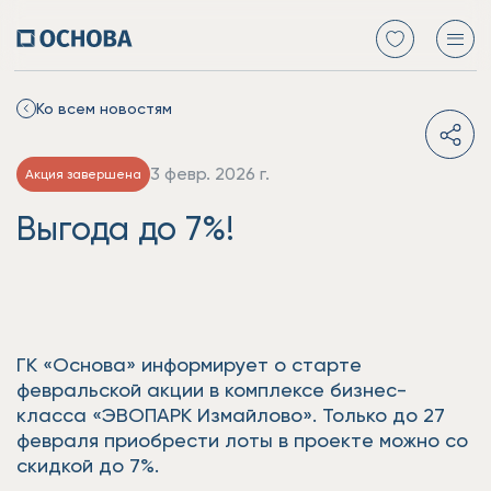
Ко всем новостям
3 февр. 2026 г.
Акция завершена
Выгода до 7%!
ГК «Основа» информирует о старте
февральской акции в комплексе бизнес-
класса «ЭВОПАРК Измайлово». Только до 27
февраля приобрести лоты в проекте можно со
скидкой до 7%.