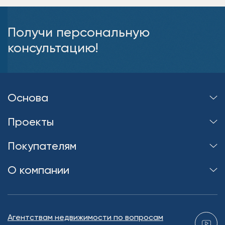
Получи персональную
консультацию!
Основа
Проекты
Покупателям
О компании
Агентствам недвижимости по вопросам