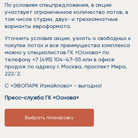
По условиям спецпредложения, в акции
участвует ограниченное количество лотов, в
том числе студии, двух- и трехкомнатные
варианты евроформата.
Уточнить условия акции, узнать о свободных к
покупке лотах и все преимущества комплекса
можно у специалистов ГК «Основа» по
телефону +7 (495) 104-47-55 или в офисе
продаж по адресу г. Москва, проспект Мира,
222/2.
С «ЭВОПАРК Измайлово» - выгодно!
Пресс-служба ГК «Основа»
Выбрать планировку