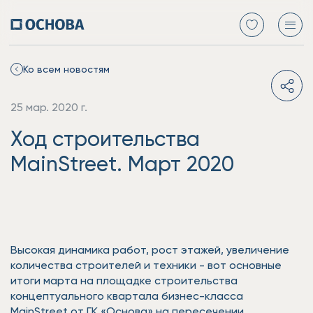
Ко всем новостям
25 мар. 2020 г.
Ход строительства
MainStreet. Март 2020
Высокая динамика работ, рост этажей, увеличение
количества строителей и техники - вот основные
итоги марта на площадке строительства
концептуального квартала бизнес-класса
MainStreet от ГК «Основа» на пересечении