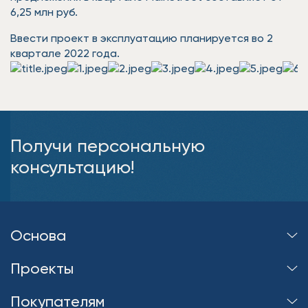
6,25 млн руб.
Ввести проект в эксплуатацию планируется во 2
квартале 2022 года.
Получи персональную
консультацию!
Основа
Проекты
Покупателям