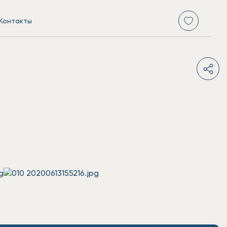
Контакты