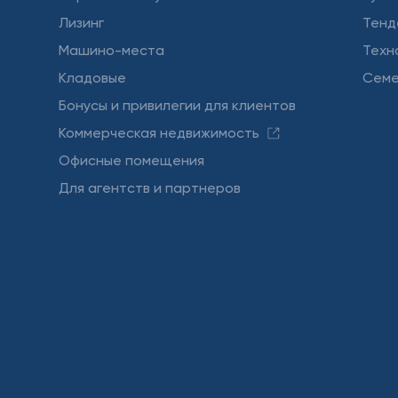
Лизинг
Тенд
Машино-места
Техн
Кладовые
Семе
Бонусы и привилегии для клиентов
Коммерческая недвижимость
Офисные помещения
Для агентств и партнеров