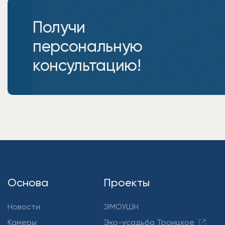
Получи
персональную
консультацию!
Основа
Проекты
Новости
ЭМОУШН
Камеры
Эко-усадьба Троицкое