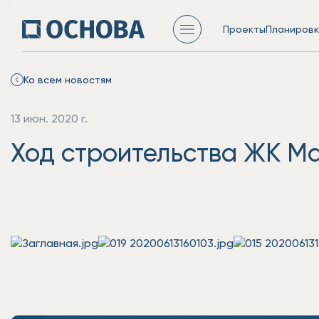
Проекты
Планировк
Ко всем новостям
13 июн. 2020 г.
Ход строительства ЖК Mai