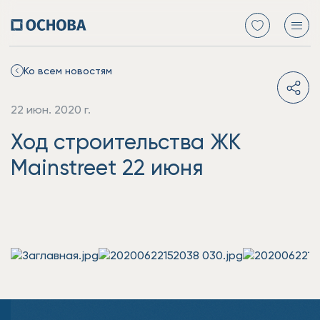
Ко всем новостям
22 июн. 2020 г.
Ход строительства ЖК
Mainstreet 22 июня