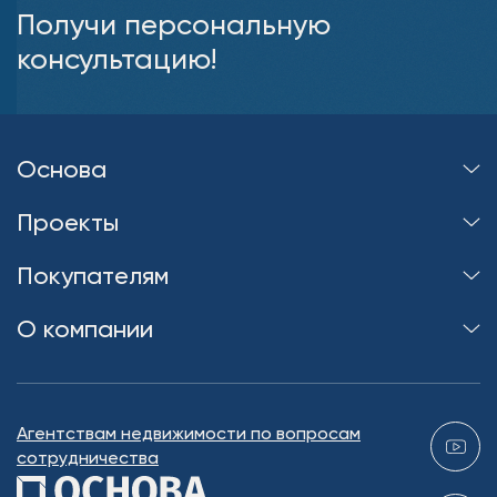
Получи персональную
консультацию!
Основа
Проекты
Покупателям
О компании
Агентствам недвижимости по вопросам
сотрудничества