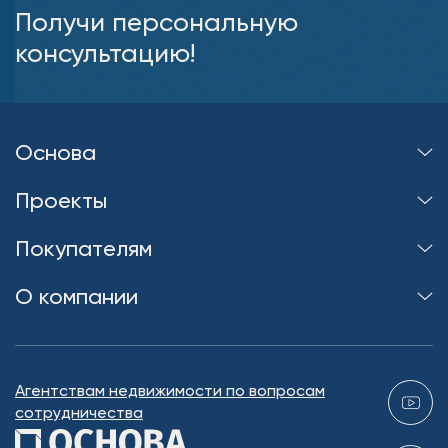
Получи персональную
консультацию!
Основа
Проекты
Покупателям
О компании
Агентствам недвижимости по вопросам
сотрудничества