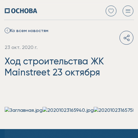
Ко всем новостям
23 окт. 2020 г.
Ход строительства ЖК
Mainstreet 23 октября