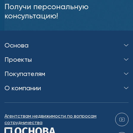
Получи персональную
консультацию!
Основа
Проекты
Покупателям
О компании
Агентствам недвижимости по вопросам
сотрудничества