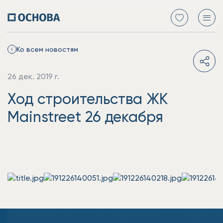
Ко всем новостям
26 дек. 2019 г.
Ход строительства ЖК
Mainstreet 26 декабря