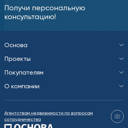
Получи персональную
консультацию!
Основа
Проекты
Покупателям
О компании
Агентствам недвижимости по вопросам
сотрудничества