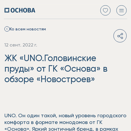
Ко всем новостям
12 сент. 2022 г.
ЖК «UNO.Головинские
пруды» от ГК «Основа» в
обзоре «Новостроев»
UNO. Он один такой, новый уровень городского
комфорта в формате монодомов от ГК
«Основа». Яркий зонтичный бренд, в рамках