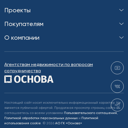
Проекты
Покупателям
О компании
Агентствам недвижимости по вопросам
сотрудничества
Настоящий сайт носит исключительно информационный характер. Не
является публичной офертой. Продолжая просмотр страниц сайта вы
соглашаетесь со всеми условиями
Пользовательского соглашения
,
Политикой обработки персональных данных
и
Политикой
использования cookie
.
©
2026
АО ГК «Основа»