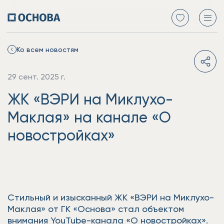
Ко всем новостям
29 сент. 2025 г.
ЖК «ВЭРИ на Миклухо-
Маклая» на канале «О
новостройках»
Стильный и изысканный ЖК «ВЭРИ на Миклухо-
Маклая» от ГК «Основа» стал объектом
внимания YouTube-канала «О новостройках».