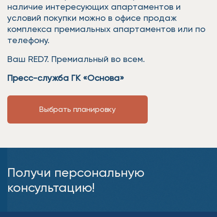
наличие интересующих апартаментов и
условий покупки можно в офисе продаж
комплекса премиальных апартаментов или по
телефону.
Ваш RED7. Премиальный во всем.
Пресс-служба ГК «Основа»
Выбрать планировку
Получи персональную
консультацию!