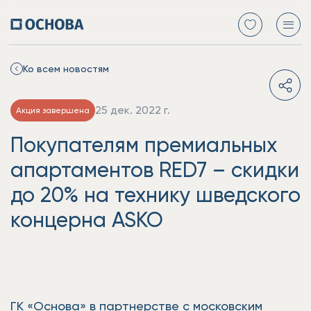
Ко всем новостям
25 дек. 2022 г.
Акция завершена
Покупателям премиальных
апартаментов RED7 – скидки
до 20% на технику шведского
концерна ASKO
ГК «Основа» в партнерстве с московским