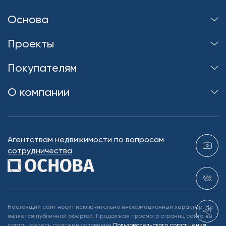
Основа
Проекты
Покупателям
О компании
Агентствам недвижимости по вопросам
сотрудничества
Настоящий сайт носит исключительно информационный характер. Не
является публичной офертой. Продолжая просмотр страниц сайта вы
соглашаетесь со всеми условиями
Пользовательского соглашения
,